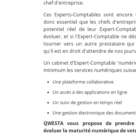
chef d'entreprise.
Ces Experts-Comptables sont encore 
donc essentiel que les chefs d'entrep
potentiel réel de leur Expert-Compta
évoluer, et si l'Expert-Comptable ne dé
tourner vers un autre prestataire qui
qu'il est en droit d'attendre de nos jours
Un cabinet d'Expert-Comptable 'numéri
minimum les services numériques suiva
Une plateforme collaborative
Un accès à des applications en ligne
Un suivi de gestion en temps réel
Une gestion électronique des document 
QWESTA vous propose de prendre
évaluer la maturité numérique de vot