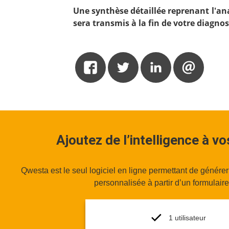
Une synthèse détaillée reprenant l'an
sera transmis à la fin de votre diagnos
Ajoutez de l’intelligence à v
Qwesta est le seul logiciel en ligne permettant de génére
personnalisée à partir d’un formulaire 
1 utilisateur