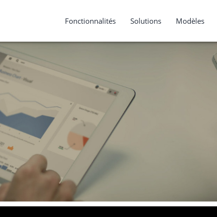
Fonctionnalités
Solutions
Modèles