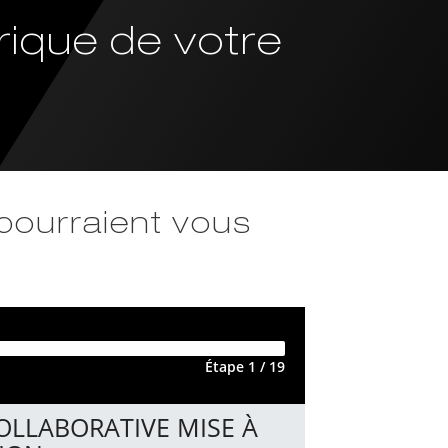
rique de votre
 pourraient vous
Étape 1 / 19
OLLABORATIVE MISE À