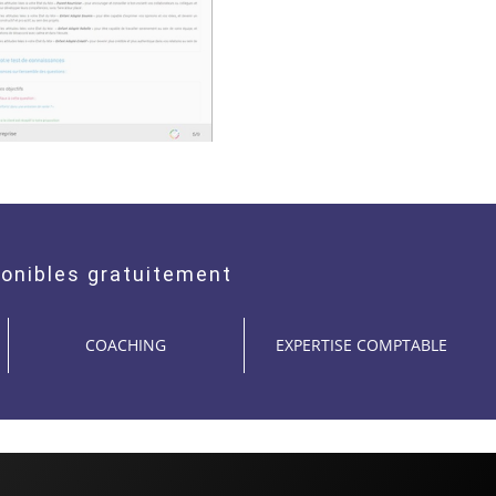
onibles gratuitement
COACHING
EXPERTISE COMPTABLE