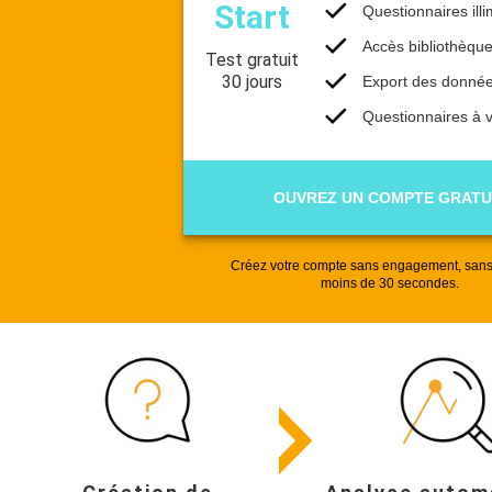
Start
Questionnaires illi
Accès bibliothèqu
Test gratuit
30 jours
Export des donné
Questionnaires à 
OUVREZ UN COMPTE GRATU
Créez votre compte sans engagement, sans
moins de 30 secondes.