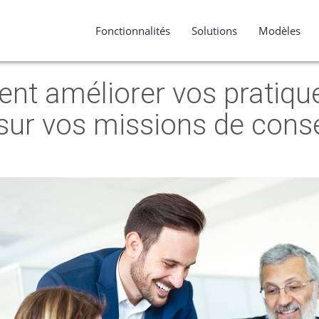
Fonctionnalités
Solutions
Modèles
t améliorer vos pratiqu
 sur vos missions de conse