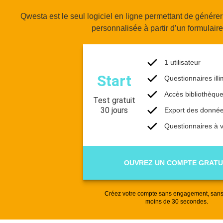
Qwesta est le seul logiciel en ligne permettant de génére
personnalisée à partir d’un formulaire 
1 utilisateur
Start
Questionnaires illi
Accès bibliothèqu
Test gratuit
30 jours
Export des donné
Questionnaires à 
OUVREZ UN COMPTE GRATU
Créez votre compte sans engagement, sans
moins de 30 secondes.