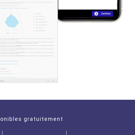
onibles gratuitement