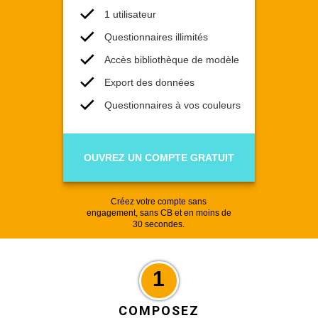
1 utilisateur
Questionnaires illimités
Accès bibliothèque de modèle
Export des données
Questionnaires à vos couleurs
OUVREZ UN COMPTE GRATUIT
Créez votre compte sans
engagement, sans CB et en moins de
30 secondes.
1
COMPOSEZ