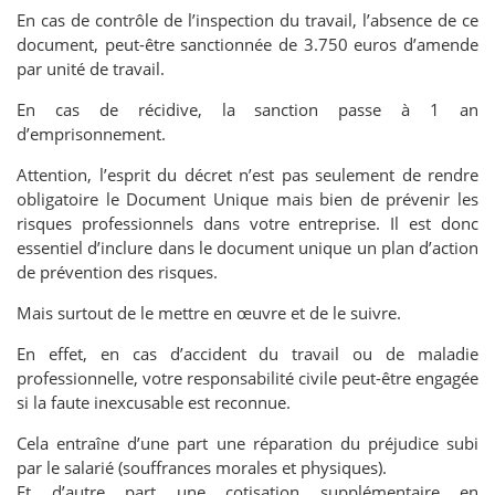
En cas de contrôle de l’inspection du travail, l’absence de ce
document, peut-être sanctionnée de 3.750 euros d’amende
par unité de travail.
En cas de récidive, la sanction passe à 1 an
d’emprisonnement.
Attention, l’esprit du décret n’est pas seulement de rendre
obligatoire le Document Unique mais bien de prévenir les
risques professionnels dans votre entreprise. Il est donc
essentiel d’inclure dans le document unique un plan d’action
de prévention des risques.
Mais surtout de le mettre en œuvre et de le suivre.
En effet, en cas d’accident du travail ou de maladie
professionnelle, votre responsabilité civile peut-être engagée
si la faute inexcusable est reconnue.
Cela entraîne d’une part une réparation du préjudice subi
par le salarié (souffrances morales et physiques).
Et d’autre part une cotisation supplémentaire en