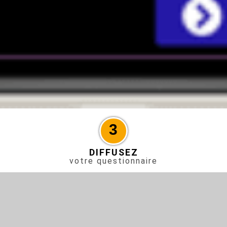
3
DIFFUSEZ
votre questionnaire