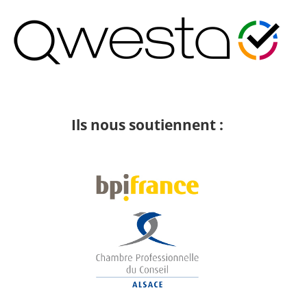
Ils nous soutiennent :