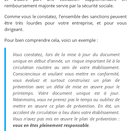
remboursement majorée servie par la sécurité sociale.
Comme vous le constatez, l’ensemble des sanctions peuvent
être très lourdes pour votre entreprise, et pour vous
dirigeant.
Pour bien comprendre cela, voici un exemple :
Vous constatez, lors de la mise à jour du document
unique en début d’année, un risque important lié à la
circulation routière au sein de votre établissement.
Consciencieux et voulant vous mettre en conformité,
vous évaluez et surtout construisez un plan de
prévention avec un délai de mise en œuvre pour le
printemps. Votre document unique est à jour.
Néanmoins, vous ne prenez pas le temps ou oubliez de
mettre en œuvre ce plan de prévention.
En été, un
accident de circulation a lieu dans votre établissement.
Vous n’avez pas mis en œuvre le plan de prévention :
vous en êtes pleinement responsable
.