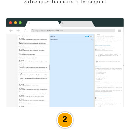
votre questionnaire + le rapport
2