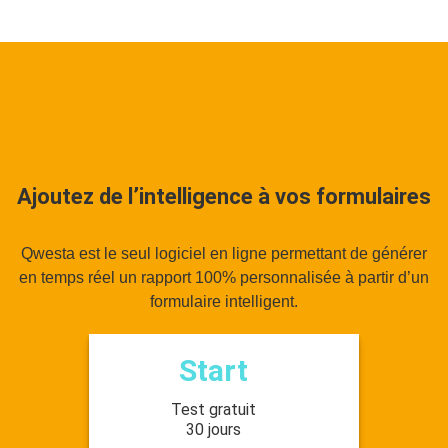
Ajoutez de l’intelligence à vos formulaires
Qwesta est le seul logiciel en ligne permettant de générer
en temps réel un rapport 100% personnalisée à partir d’un
formulaire intelligent.
Start
Test gratuit
30 jours