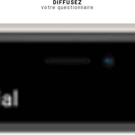
DIFFUSEZ
votre questionnaire