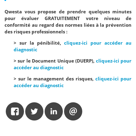
Qwesta vous propose de prendre quelques minutes
pour évaluer GRATUITEMENT votre niveau de
conformité au regard des normes liées à la prévention
des risques professionnels :
> sur la pénibilité,
cliquez-ici pour accéder au
diagnostic
> sur le Document Unique (DUERP),
cliquez-ici pour
accéder au diagnostic
> sur le management des risques,
cliquez-ici pour
accéder au diagnostic