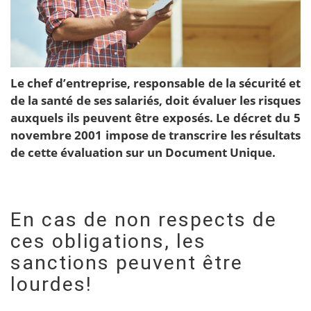
Le chef d’entreprise, responsable de la sécurité et
de la santé de ses salariés, doit évaluer les risques
auxquels ils peuvent être exposés. Le décret du 5
novembre 2001 impose de transcrire les résultats
de cette évaluation sur un Document Unique.
En cas de non respects de
ces obligations, les
sanctions peuvent être
lourdes!